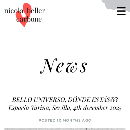
News
BELLO UNIVERSO, DÓNDE ESTÁS???
Espacio Turina, Sevilla, 4th december 2025
POSTED 10 MONTHS AGO