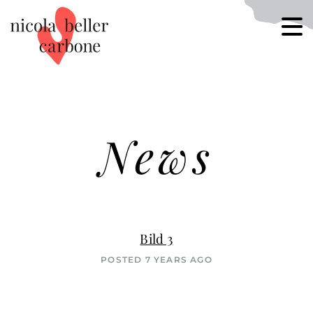
News
Bild 3
POSTED 7 YEARS AGO