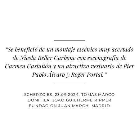
“Se benefició de un montaje escénico muy acertado
de Nicola Beller Carbone con escenografía de
Carmen Castañón y un atractivo vestuario de Pier
Paolo Álvaro y Roger Portal.”
SCHERZO.ES, 23.09.2024, TOMAS MARCO
DOMITILA, JOAO GUILHERME RIPPER
FUNDACION JUAN MARCH, MADRID