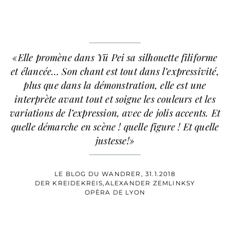
«Elle promène dans Yü Pei sa silhouette filiforme
et élancée… Son chant est tout dans l’expressivité,
plus que dans la démonstration, elle est une
interprète avant tout et soigne les couleurs et les
variations de l’expression, avec de jolis accents. Et
quelle démarche en scène ! quelle figure ! Et quelle
justesse!»
LE BLOG DU WANDRER, 31.1.2018
DER KREIDEKREIS,ALEXANDER ZEMLINKSY
OPÈRA DE LYON