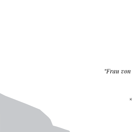
“Frau von 