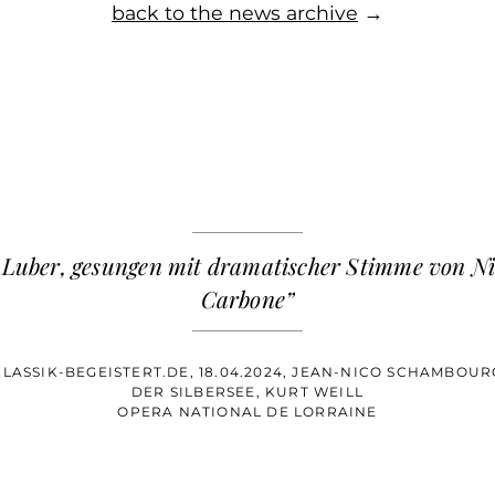
back to the news archive
→
Luber, gesungen mit dramatischer Stimme von Ni
Carbone”
KLASSIK-BEGEISTERT.DE, 18.04.2024, JEAN-NICO SCHAMBOUR
DER SILBERSEE, KURT WEILL
OPERA NATIONAL DE LORRAINE