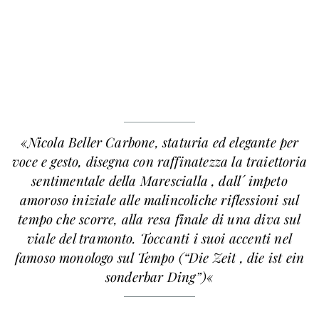
«Nicola Beller Carbone, staturia ed elegante per
voce e gesto, disegna con raffinatezza la traiettoria
sentimentale della Marescialla , dall´ impeto
amoroso iniziale alle malincoliche riflessioni sul
tempo che scorre, alla resa finale di una diva sul
viale del tramonto. Toccanti i suoi accenti nel
famoso monologo sul Tempo (“Die Zeit , die ist ein
sonderbar Ding”)«