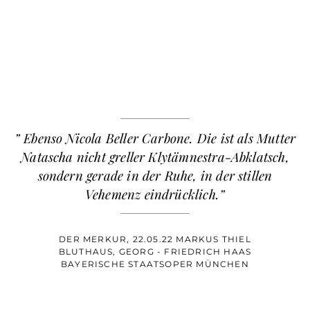
” Ebenso Nicola Beller Carbone. Die ist als Mutter
Natascha nicht greller Klytämnestra-Abklatsch,
sondern gerade in der Ruhe, in der stillen
Vehemenz eindrücklich.”
DER MERKUR, 22.05.22 MARKUS THIEL
BLUTHAUS, GEORG - FRIEDRICH HAAS
BAYERISCHE STAATSOPER MÜNCHEN