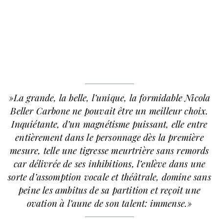
»La grande, la belle, l’unique, la formidable Nicola
Beller Carbone ne pouvait être un meilleur choix.
Inquiétante, d’un magnétisme puissant, elle entre
entièrement dans le personnage dès la première
mesure, telle une tigresse meurtrière sans remords
car délivrée de ses inhibitions, l’enlève dans une
sorte d’assomption vocale et théâtrale, domine sans
peine les ambitus de sa partition et reçoit une
ovation à l’aune de son talent: immense.»