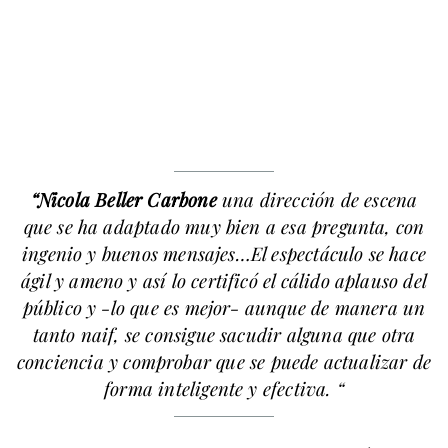
“Nicola Beller Car
bone
una dirección de escena
que se ha adaptado muy bien a esa pregunta, con
ingenio y buenos mensajes…El espectáculo se hace
ágil y ameno y así lo certificó el cálido aplauso del
público y -lo que es mejor- aunque de manera un
tanto naif, se consigue sacudir alguna que otra
conciencia y comprobar que se puede actualizar de
forma inteligente y efectiva. “