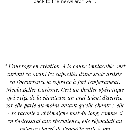
back to the news archive
→
” L’ouvrage en création, à la coupe implacable, met
surtout en avant les capacités d’une seule artiste,
en l’occurrence la soprano à fort tempérament,
Nicola Beller Carbone
. Cest un thriller opératique
qui exige de la chanteuse un vrai talent d’actrice
car elle parle au moins autant qu’elle chante ; elle
« se raconte » et témoigne tout du long, comme si
en s’adressant aux spectateurs, elle répondait au
policier chargé de l’enquête suite à son