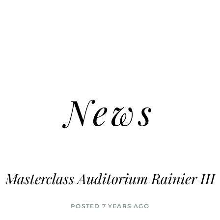
News
Masterclass Auditorium Rainier III
POSTED 7 YEARS AGO