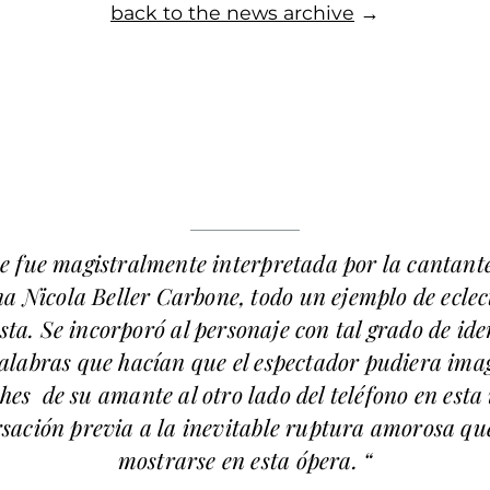
back to the news archive
→
ue fue magistralmente interpretada por la cantante
a Nicola Beller Carbone, todo un ejemplo de eclec
sta. Se incorporó al personaje con tal grado de ide
alabras que hacían que el espectador pudiera ima
hes de su amante al otro lado del teléfono en esta
sación previa a la inevitable ruptura amorosa qu
mostrarse en esta ópera. “