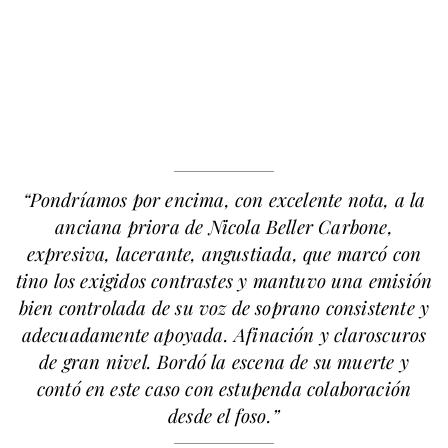
“Pondríamos por encima, con excelente nota, a la
anciana priora de Nicola Beller Carbone,
expresiva, lacerante, angustiada, que marcó con
tino los exigidos contrastes y mantuvo una emisión
bien controlada de su voz de soprano consistente y
adecuadamente apoyada. Afinación y claroscuros
de gran nivel. Bordó la escena de su muerte y
contó en este caso con estupenda colaboración
desde el foso.”