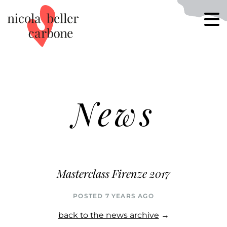
News
Masterclass Firenze 2017
POSTED 7 YEARS AGO
back to the news archive
→