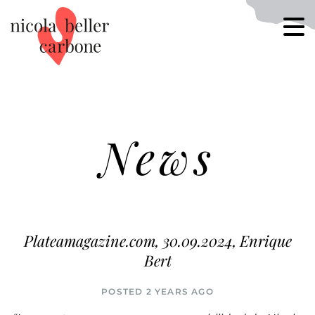
News
Plateamagazine.com, 30.09.2024, Enrique
Bert
POSTED 2 YEARS AGO