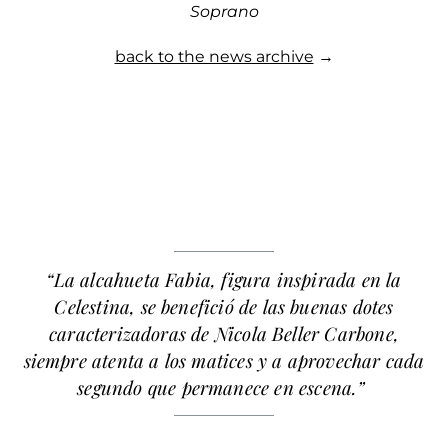
Soprano
back to the news archive
→
“La alcahueta Fabia, figura inspirada en la
Celestina, se benefició de las buenas dotes
caracterizadoras de
Nicola Beller Carbone
,
siempre atenta a los matices y a aprovechar cada
segundo que permanece en escena.”