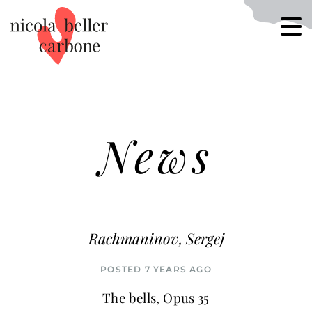
News
Rachmaninov, Sergej
POSTED 7 YEARS AGO
The bells, Opus 35