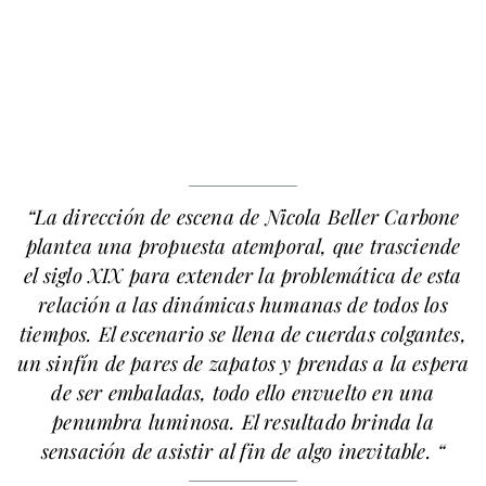
“La dirección de escena de
Nicola Beller Carbone
plantea una propuesta atemporal, que trasciende
el siglo XIX para extender la problemática de esta
relación a las dinámicas humanas de todos los
tiempos. El escenario se llena de cuerdas colgantes,
un sinfín de pares de zapatos y prendas a la espera
de ser embaladas, todo ello envuelto en una
penumbra luminosa. El resultado brinda la
sensación de asistir al fin de algo inevitable. “