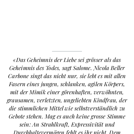
«Das Geheimnis der Liebe sei grösser als das
Geheimnis des Todes, sagt Salome. Nicola Beller
Carbone singt das nicht nur, sie lebt es mit allen
Fasern eines jungen, schlanken, agilen Körpers,
mit der Mimik einer görenhaften, verwöhnten,
grausamen, verletzten, ungeliebten Kindfrau, der
die stimmlichen Mittel wie selbstverständlich zu
Gebote stehen. Mag es auch keine grosse Stimme
sein: An Strahlkraft, Expressivität und
Durchhaltevermögen fehlt es ihr nicht. Dem