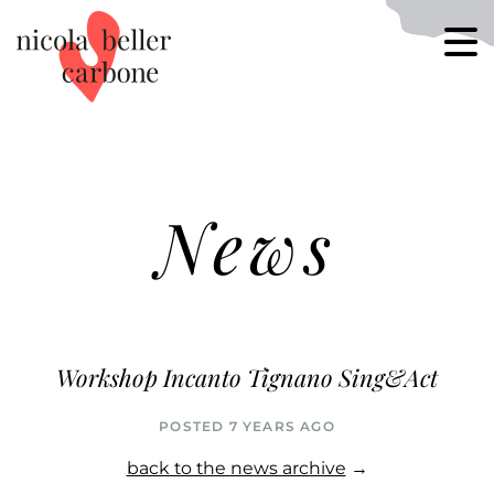
News
Workshop Incanto Tignano Sing&Act
POSTED 7 YEARS AGO
back to the news archive
→