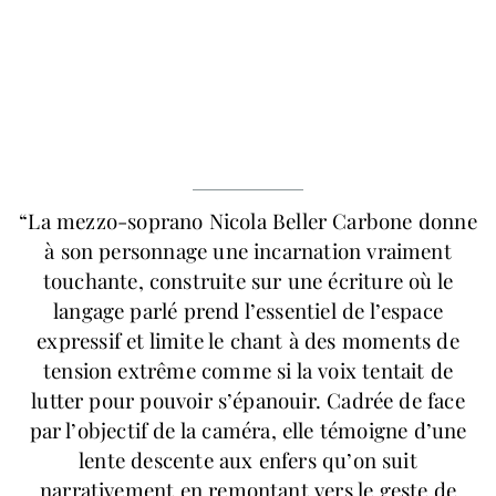
“La mezzo-soprano
Nicola Beller Carbone
donne
à son personnage une incarnation vraiment
touchante, construite sur une écriture où le
langage parlé prend l’essentiel de l’espace
expressif et limite le chant à des moments de
tension extrême comme si la voix tentait de
lutter pour pouvoir s’épanouir. Cadrée de face
par l’objectif de la caméra, elle témoigne d’une
lente descente aux enfers qu’on suit
narrativement en remontant vers le geste de